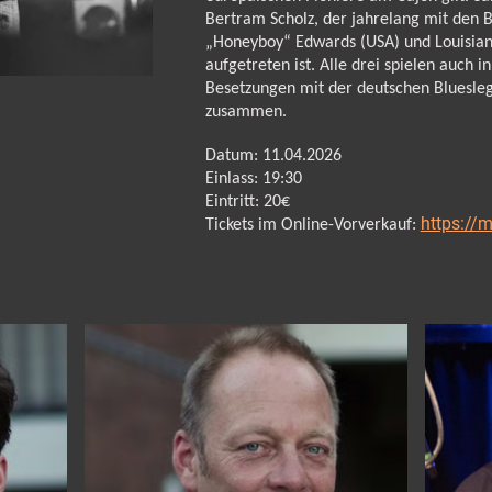
Bertram Scholz, der jahrelang mit den 
„Honeyboy“ Edwards (USA) und Louisian
aufgetreten ist. Alle drei spielen auch 
Besetzungen mit der deutschen Bluesle
zusammen.
Datum: 11.04.2026
Einlass: 19:30
Eintritt: 20€
https://
Tickets im Online-Vorverkauf: