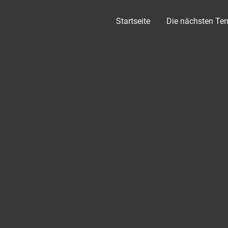
Startseite
Die nächsten Te